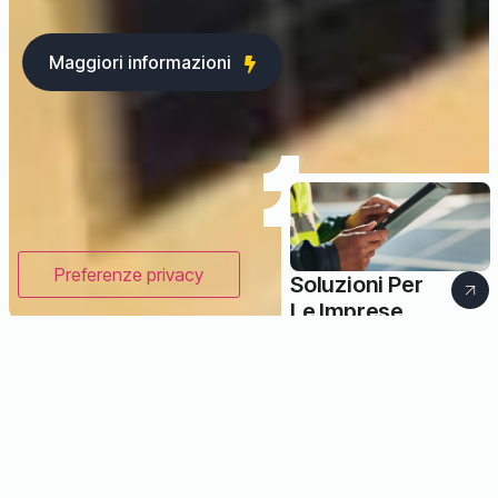
Maggiori informazioni
Soluzioni Per
Le Imprese