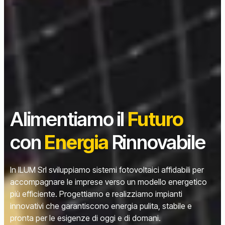
Alimentiamo il
Futuro
con
Energia
Rinnovabile
In ILUM Srl sviluppiamo sistemi fotovoltaici affidabili per
accompagnare le imprese verso un modello energetico
più efficiente. Progettiamo e realizziamo impianti
innovativi che garantiscono energia pulita, stabile e
pronta per le esigenze di oggi e di domani.